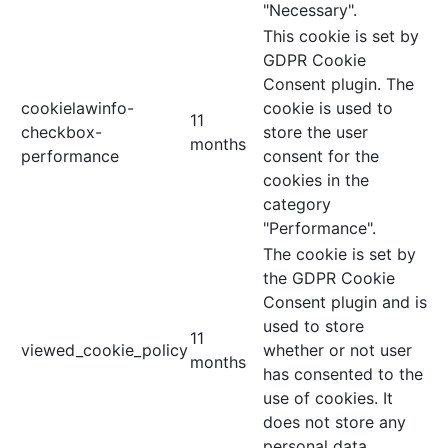
"Necessary".
This cookie is set by
GDPR Cookie
Consent plugin. The
cookielawinfo-
cookie is used to
11
checkbox-
store the user
months
performance
consent for the
cookies in the
category
"Performance".
The cookie is set by
the GDPR Cookie
Consent plugin and is
used to store
11
viewed_cookie_policy
whether or not user
months
has consented to the
use of cookies. It
does not store any
personal data.