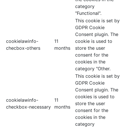
category
"Functional".
This cookie is set by
GDPR Cookie
Consent plugin. The
cookielawinfo-
11
cookie is used to
checbox-others
months
store the user
consent for the
cookies in the
category "Other.
This cookie is set by
GDPR Cookie
Consent plugin. The
cookies is used to
cookielawinfo-
11
store the user
checkbox-necessary
months
consent for the
cookies in the
category