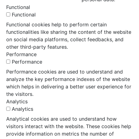
Functional
Functional
Functional cookies help to perform certain
functionalities like sharing the content of the website
on social media platforms, collect feedbacks, and
other third-party features.
Performance
Performance
Performance cookies are used to understand and
analyze the key performance indexes of the website
which helps in delivering a better user experience for
the visitors.
Analytics
Analytics
Analytical cookies are used to understand how
visitors interact with the website. These cookies help
provide information on metrics the number of