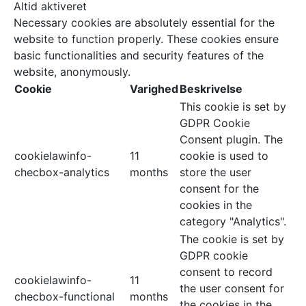
Altid aktiveret
Necessary cookies are absolutely essential for the
website to function properly. These cookies ensure
basic functionalities and security features of the
website, anonymously.
Cookie
Varighed
Beskrivelse
This cookie is set by
GDPR Cookie
Consent plugin. The
cookielawinfo-
11
cookie is used to
checbox-analytics
months
store the user
consent for the
cookies in the
category "Analytics".
The cookie is set by
GDPR cookie
consent to record
cookielawinfo-
11
the user consent for
checbox-functional
months
the cookies in the