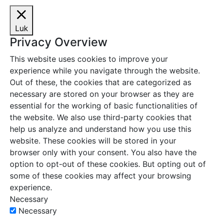
Luk
Privacy Overview
This website uses cookies to improve your
experience while you navigate through the website.
Out of these, the cookies that are categorized as
necessary are stored on your browser as they are
essential for the working of basic functionalities of
the website. We also use third-party cookies that
help us analyze and understand how you use this
website. These cookies will be stored in your
browser only with your consent. You also have the
option to opt-out of these cookies. But opting out of
some of these cookies may affect your browsing
experience.
Necessary
Necessary