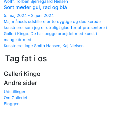
Wolff, Torben Bjerregaard Nielsen
Sort møder gul, rød og blå
5. maj 2024 - 2. juni 2024
Maj måneds udstillere er to dygtige og dedikerede
kunstnere, som jeg er utroligt glad for at præsentere i
Galleri Kingo. De har begge arbejdet med kunst i
mange år med ...
Kunstnere: Inge Smith Hansen, Kaj Nielsen
Tag fat i os
Galleri Kingo
Andre sider
Udstillinger
Om Galleriet
Bloggen