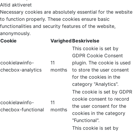
Altid aktiveret
Necessary cookies are absolutely essential for the website
to function properly. These cookies ensure basic
functionalities and security features of the website,
anonymously.
Cookie
Varighed
Beskrivelse
This cookie is set by
GDPR Cookie Consent
cookielawinfo-
11
plugin. The cookie is used
checbox-analytics
months
to store the user consent
for the cookies in the
category "Analytics".
The cookie is set by GDPR
cookie consent to record
cookielawinfo-
11
the user consent for the
checbox-functional
months
cookies in the category
"Functional".
This cookie is set by