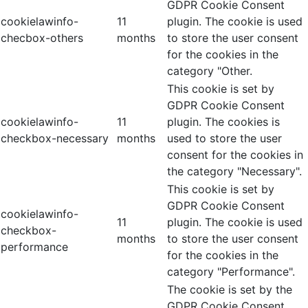
GDPR Cookie Consent
cookielawinfo-
11
plugin. The cookie is used
checbox-others
months
to store the user consent
for the cookies in the
category "Other.
This cookie is set by
GDPR Cookie Consent
cookielawinfo-
11
plugin. The cookies is
checkbox-necessary
months
used to store the user
consent for the cookies in
the category "Necessary".
This cookie is set by
GDPR Cookie Consent
cookielawinfo-
11
plugin. The cookie is used
checkbox-
months
to store the user consent
performance
for the cookies in the
category "Performance".
The cookie is set by the
GDPR Cookie Consent