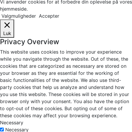
Vi anvender cookies for at forbedre din oplevelse på vores
hjemmeside.
Valgmuligheder
Accepter
Luk
Privacy Overview
This website uses cookies to improve your experience
while you navigate through the website. Out of these, the
cookies that are categorized as necessary are stored on
your browser as they are essential for the working of
basic functionalities of the website. We also use third-
party cookies that help us analyze and understand how
you use this website. These cookies will be stored in your
browser only with your consent. You also have the option
to opt-out of these cookies. But opting out of some of
these cookies may affect your browsing experience.
Necessary
Necessary