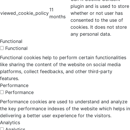
plugin and is used to store
11
viewed_cookie_policy
whether or not user has
months
consented to the use of
cookies. It does not store
any personal data.
Functional
Functional
Functional cookies help to perform certain functionalities
like sharing the content of the website on social media
platforms, collect feedbacks, and other third-party
features.
Performance
Performance
Performance cookies are used to understand and analyze
the key performance indexes of the website which helps in
delivering a better user experience for the visitors.
Analytics
Analytics