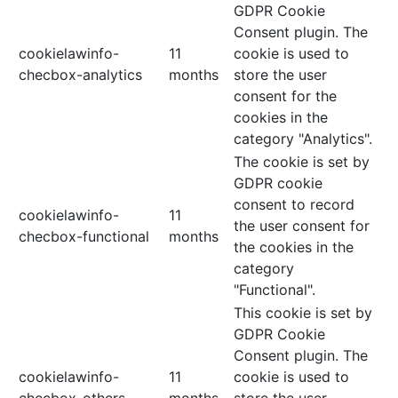
GDPR Cookie
Consent plugin. The
cookielawinfo-
11
cookie is used to
checbox-analytics
months
store the user
consent for the
cookies in the
category "Analytics".
The cookie is set by
GDPR cookie
consent to record
cookielawinfo-
11
the user consent for
checbox-functional
months
the cookies in the
category
"Functional".
This cookie is set by
GDPR Cookie
Consent plugin. The
cookielawinfo-
11
cookie is used to