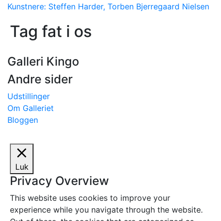
Kunstnere: Steffen Harder, Torben Bjerregaard Nielsen
Tag fat i os
Galleri Kingo
Andre sider
Udstillinger
Om Galleriet
Bloggen
Luk
Privacy Overview
This website uses cookies to improve your
experience while you navigate through the website.