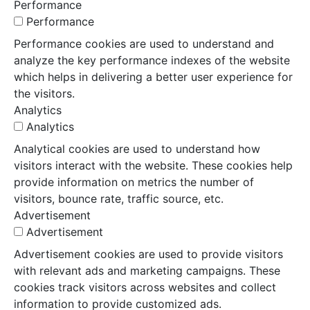
Performance
Performance
Performance cookies are used to understand and
analyze the key performance indexes of the website
which helps in delivering a better user experience for
the visitors.
Analytics
Analytics
Analytical cookies are used to understand how
visitors interact with the website. These cookies help
provide information on metrics the number of
visitors, bounce rate, traffic source, etc.
Advertisement
Advertisement
Advertisement cookies are used to provide visitors
with relevant ads and marketing campaigns. These
cookies track visitors across websites and collect
information to provide customized ads.