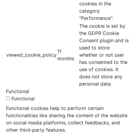
cookies in the
category
"Performance".
The cookie is set by
the GDPR Cookie
Consent plugin and is
used to store
11
viewed_cookie_policy
whether or not user
months
has consented to the
use of cookies. It
does not store any
personal data.
Functional
Functional
Functional cookies help to perform certain
functionalities like sharing the content of the website
on social media platforms, collect feedbacks, and
other third-party features.